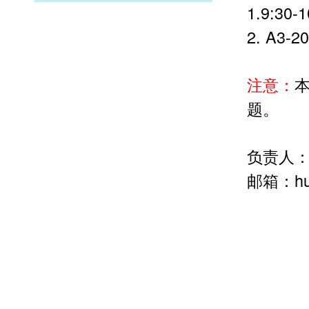
1.9:3
2. A3-
注意：
题。
负责人
邮箱：hua