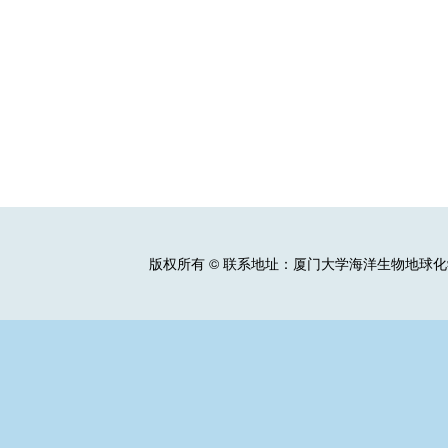
版权所有 © 联系地址：厦门大学海洋生物地球化学全